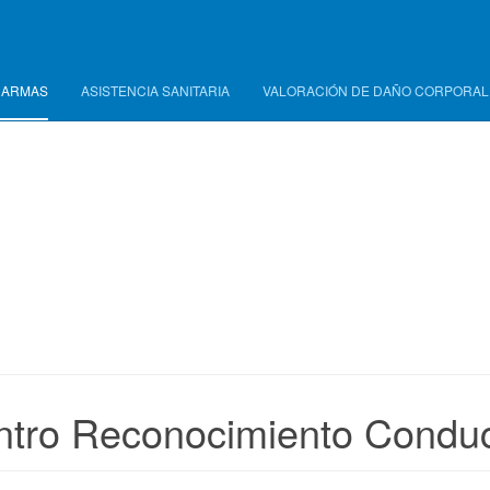
 ARMAS
ASISTENCIA SANITARIA
VALORACIÓN DE DAÑO CORPORAL
ntro Reconocimiento Conduc