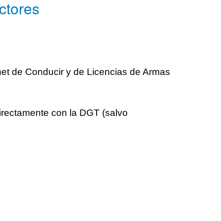
ctores
rnet de Conducir y de Licencias de Armas
irectamente con la DGT (salvo