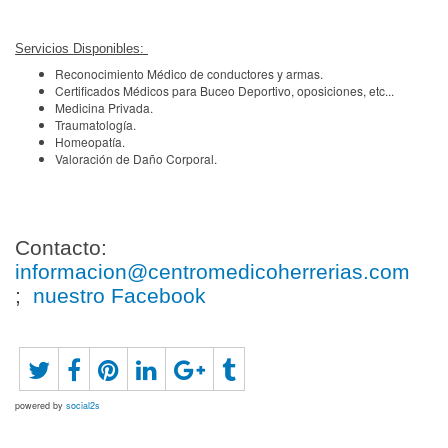
Servicios Disponibles:
Reconocimiento Médico de conductores y armas.
Certificados Médicos para Buceo Deportivo, oposiciones, etc...
Medicina Privada.
Traumatología.
Homeopatía.
Valoración de Daño Corporal.
Contacto:
informacion@centromedicoherrerias.com
;
nuestro Facebook
powered by
social2s