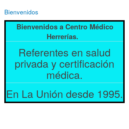
Bienvenidos
Bienvenidos a Centro Médico
Herrerías.
Referentes en salud
privada y certificación
médica.
En La Unión desde 1995.