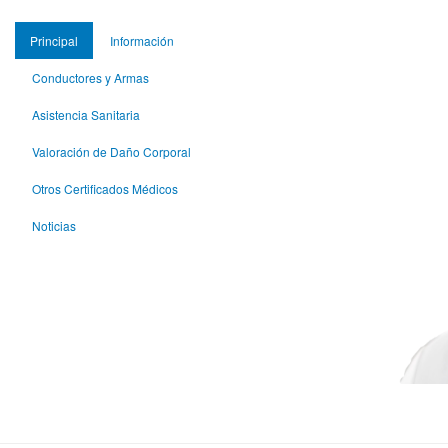
Principal
Información
Conductores y Armas
Asistencia Sanitaria
Valoración de Daño Corporal
Otros Certificados Médicos
Noticias