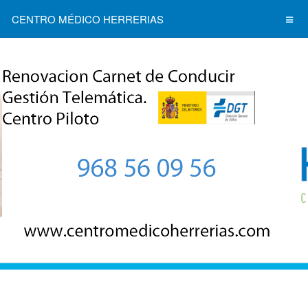
CENTRO MÉDICO HERRERIAS